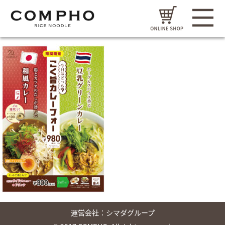
運営会社：
シマダグループ