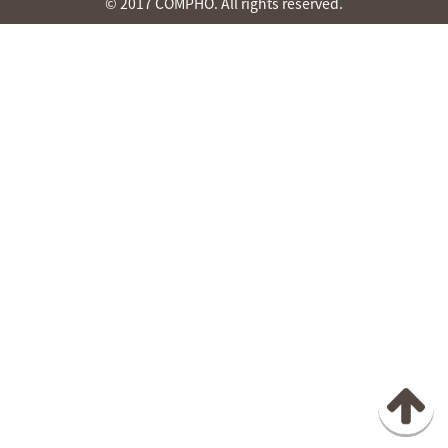
© 2017 COMPHO. All rights reserved.