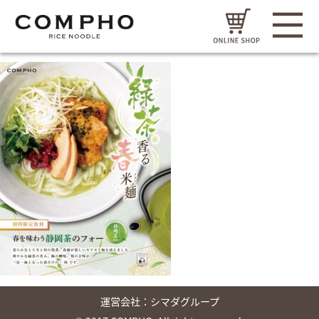
運営会社：
シマダグループ