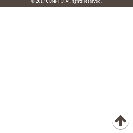
© 2017 COMPHO. All rights reserved.