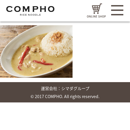
運営会社：
シマダグループ
© 2017 COMPHO. All rights reserved.