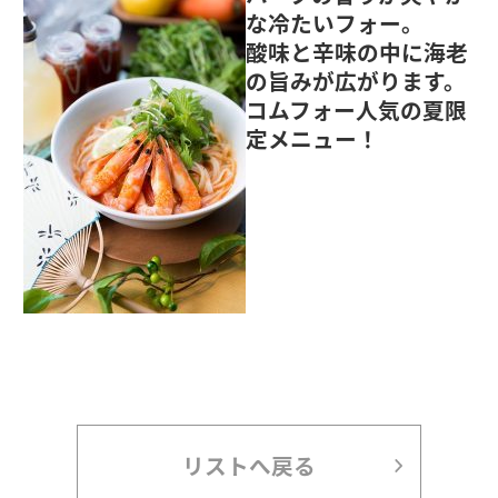
な冷たいフォー。
酸味と辛味の中に海老
の旨みが広がります。
コムフォー人気の夏限
定メニュー！
リストへ戻る