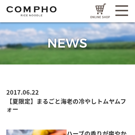
2017.06.22
【夏限定】まるごと海老の冷やしトムヤムフ
ォー
ハーブの香りが爽やか