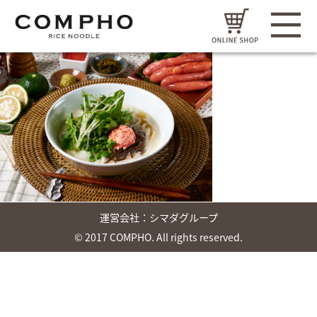
運営会社：
シマダグループ
© 2017 COMPHO. All rights reserved.