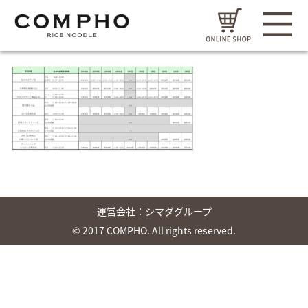
運営会社：
シマダグループ
© 2017 COMPHO. All rights reserved.