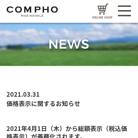
2021.03.31
価格表示に関するお知らせ
2021年4月1日（木）から総額表示（税込価
格表示）が義務化されます。