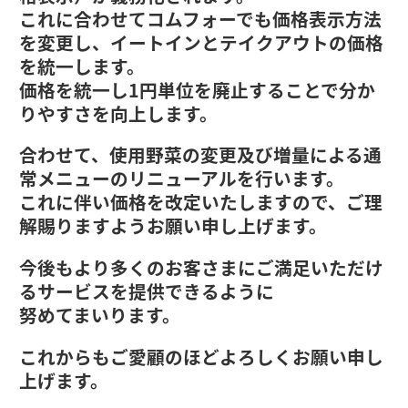
これに合わせてコムフォーでも価格表示方法
を変更し、イートインとテイクアウトの価格
を統一します。
価格を統一し1円単位を廃止することで分か
りやすさを向上します。
合わせて、使用野菜の変更及び増量による通
常メニューのリニューアルを行います。
これに伴い価格を改定いたしますので、ご理
解賜りますようお願い申し上げます。
今後もより多くのお客さまにご満足いただけ
るサービスを提供できるように
努めてまいります。
これからもご愛顧のほどよろしくお願い申し
上げます。