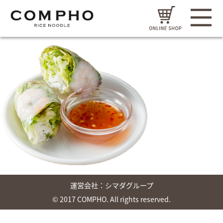
運営会社：
シマダグループ
© 2017 COMPHO. All rights reserved.