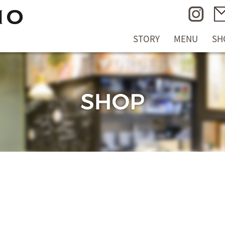
STORY
MENU
SH