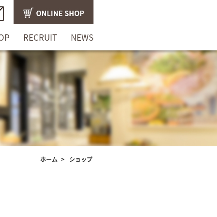
OP
RECRUIT
NEWS
ホーム
>
ショップ